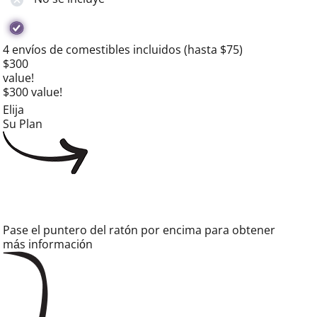
4 envíos de comestibles incluidos (hasta $75)
$300
value!
$300 value!
Elija
Su Plan
Pase el puntero del ratón por encima para obtener
más información