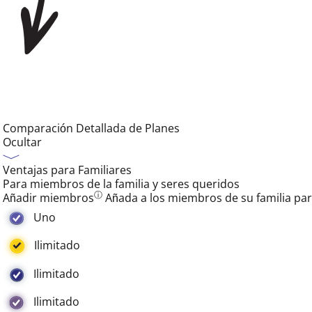
Comparación Detallada de Planes
Ocultar
Ventajas para Familiares
Para miembros de la familia y seres queridos
ⓘ
Añadir miembros
Añada a los miembros de su familia para
Uno
Ilimitado
Ilimitado
Ilimitado