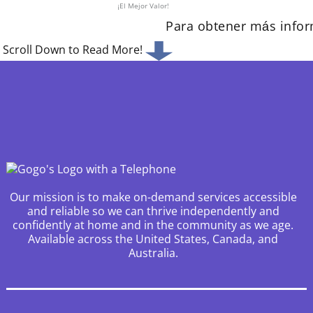
¡El Mejor Valor!
Para obtener más infor
Scroll Down to Read More!
Our mission is to make on-demand services accessible
and reliable so we can thrive independently and
confidently at home and in the community as we age.
Available across the United States, Canada, and
Australia.