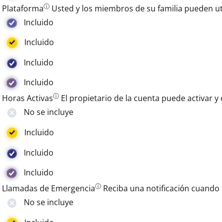
ⓘ
Plataforma
Usted y los miembros de su familia pueden ut
Incluido
Incluido
Incluido
Incluido
ⓘ
Horas Activas
El propietario de la cuenta puede activar y
No se incluye
Incluido
Incluido
Incluido
ⓘ
Llamadas de Emergencia
Reciba una notificación cuando 
No se incluye