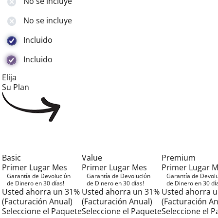
No se incluye
No se incluye
Incluido
Incluido
Elija
Su Plan
Basic
Value
Premium
Primer Lugar Mes
Primer Lugar Mes
Primer Lugar 
Garantía de Devolución
Garantía de Devolución
Garantía de Devol
de Dinero en 30 días!
de Dinero en 30 días!
de Dinero en 30 dí
Usted ahorra un 31%
Usted ahorra un 31%
Usted ahorra 
(Facturación Anual)
(Facturación Anual)
(Facturación An
Seleccione el Paquete
Seleccione el Paquete
Seleccione el 